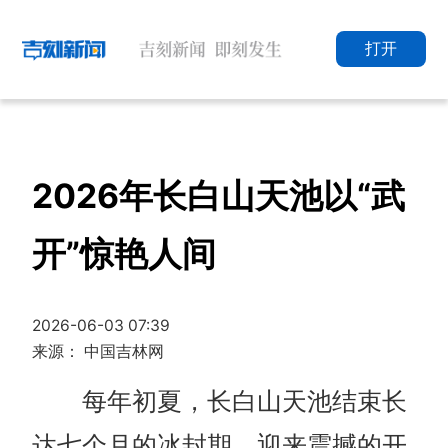
打开
2026年长白山天池以“武
开”惊艳人间
2026-06-03 07:39
来源： 中国吉林网
每年初夏，长白山天池结束长
达七个月的冰封期，迎来震撼的开