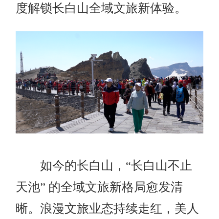
度解锁长白山全域文旅新体验。
如今的长白山，
“长白山不止
天池” 的全域文旅新格局愈发清
晰。
浪漫文旅业态持续走红，美人