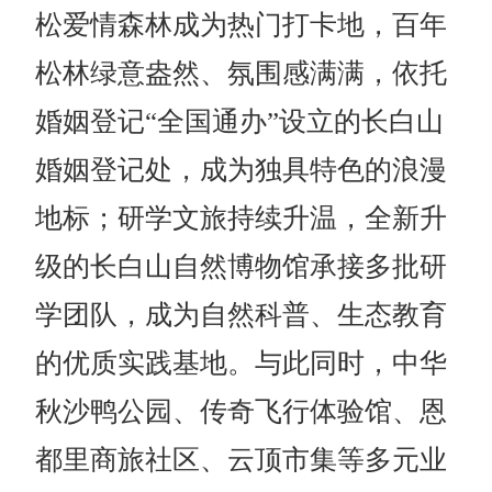
松爱情森林成为热门打卡地，百年
松林绿意盎然、氛围感满满，依托
婚姻登记
“全国通办”设立的
长白山
婚姻登记处，成为独具特色的浪漫
地标；研学文旅持续升温，全新升
级的长白山自然博物馆承接多批研
学团队，成为自然科普、生态教育
的优质实践基地。与此同时，中华
秋沙鸭公园、传奇飞行体验馆、恩
都里商旅社区、云顶市集等多元业