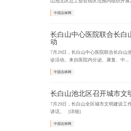
山池北区总工会在辖区范围内组织开展2.
中国吉林网
长白山中心医院联合长白
动
7月29日，长白山中心医院联合长白山
诊活动。来自医院内分泌、康复、中...
中国吉林网
长白山池北区召开城市文
7月29日，长白山全区城市文明建设
讲话。
[详细]
中国吉林网