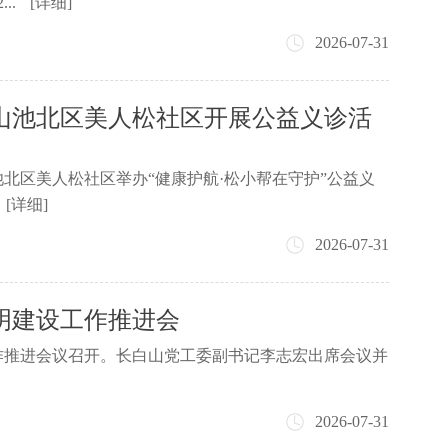
..
[详细]
2026-07-31
山池北区美人松社区开展公益义诊活
池北区美人松社区举办“健康护航·松小帮在守护”公益义
[详细]
2026-07-31
明建设工作推进会
工作推进会议召开。长白山党工委副书记李志宏出席会议并
2026-07-31